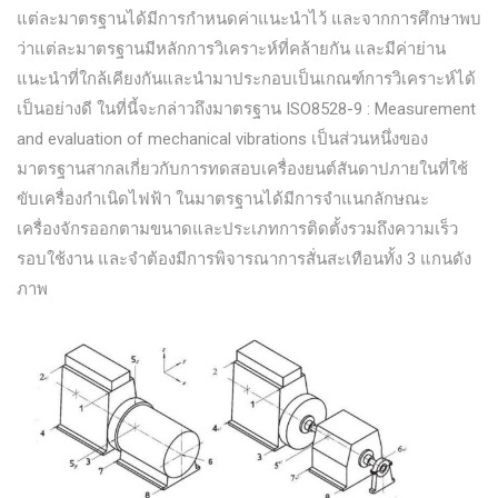
แต่ละมาตรฐานได้มีการกำหนดค่าแนะนำไว้ และจากการศึกษาพบ
ว่าแต่ละมาตรฐานมีหลักการวิเคราะห์ที่คล้ายกัน และมีค่าย่าน
แนะนำที่ใกล้เคียงกันและนำมาประกอบเป็นเกณฑ์การวิเคราะห์ได้
เป็นอย่างดี ในที่นี้จะกล่าวถึงมาตรฐาน ISO8528-9 : Measurement
and evaluation of mechanical vibrations เป็นส่วนหนึ่งของ
มาตรฐานสากลเกี่ยวกับการทดสอบเครื่องยนต์สันดาปภายในที่ใช้
ขับเครื่องกำเนิดไฟฟ้า ในมาตรฐานได้มีการจำแนกลักษณะ
เครื่องจักรออกตามขนาดและประเภทการติดตั้งรวมถึงความเร็ว
รอบใช้งาน และจำต้องมีการพิจารณาการสั่นสะเทือนทั้ง 3 แกนดัง
ภาพ