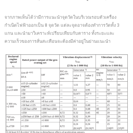
จากภาพเห็นได้ว่ามีการแนะนำจุดวัดในบริเวณรอบตัวเครื่อง
กำเนิดไฟฟ้าออกเป็น 8 จุดวัด แต่ละจุดอาจต้องทำการวัดทั้ง 3
แกน และนำมาวิเคราะห์เปรียบเทียบกับตาราง ทั้งระยะและ
ความเร็วของการสั่นสะเทือนจะต้องมีค่าอยู่ในย่านแนะนำ