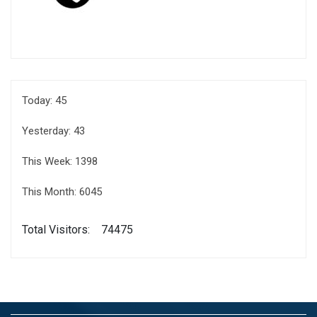
Today: 45
Yesterday: 43
This Week: 1398
This Month: 6045
Total Visitors:
74475