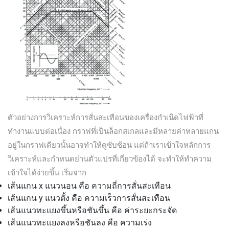
ตัวอย่างการวิเคราะห์การสั่นสะเทือนของเครื่องกำเนิดไฟฟ้าที่
ทำงานแบบต่อเนื่อง กราฟที่เป็นล็อกสเกลและมีหลายค่าหลายแกน
อยู่ในกราฟเดียวนั้นอาจทำให้ดูซับซ้อน แต่ถ้าเราเข้าใจหลักการ
วิเคราะห์และกำหนดย่านตัวแปรที่เกี่ยวข้องได้ จะทำให้ทำความ
เข้าใจได้ง่ายขึ้น เริ่มจาก
เส้นแกน x แนวนอน คือ ความถี่การสั่นสะเทือน
เส้นแกน y แนวตั้ง คือ ความเร็วการสั่นสะเทือน
เส้นแนวทะแยงขึ้นหรือชันขึ้น คือ ค่าระยะกระจัด
เส้นแนวทะแยงลงหรือชันลง คือ ความเร่ง