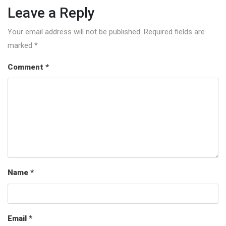
Leave a Reply
Your email address will not be published.
Required fields are
marked
*
Comment
*
Name
*
Email
*