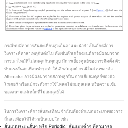
กรณีพบมีค่าการสั่นสะเทือนสูงเกินค่าแนะนำจำเป็นต้องมีการ
วิเคราะห์หาสาเหตุกันต่อไป ดังเช่นตัวเครื่องยนต์อาจมีผลมาจาก
การเผาไหม้ที่ไม่สมดุลกันทุกสูบ มีการเยื่้องศูนย์ของการติดตั้ง ตัว
ซับแรงสั่นสะเทือนชำรุดทำให้เสียสมดุลย์ กรณีในส่วนของตัว
Alternator อาจมีผลมาจากสภาพลูกปืน การเสียสมดุลย์ของตัว
โรเตอร์ หรือแม้กระทั่งการใช้โหลดไม่สมดุลเฟส หรือความเข้ม
ของสนามแม่เหล็กที่ไม่สมดุลย์ได้
ในการวิเคราะห์การสั่นสะเทือน จำเป็นต้องจำแนกประเภทของการ
สั่นสะเทือนให้ได้ว่าเป็นแบบใด เช่น
สั่นแบบระยะสั่นๆ หรือ Periodic : สั่นแบบซ้ำๆ ที่สามารถ