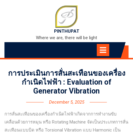
Skip
to
content
PINTHUPAT
Where we are, there will be light
Open
Menu
การประเมินการสั่นสะเทือนของเครื่อง
กำเนิดไฟฟ้า : Evaluation of
Generator Vibration
December 5, 2025
การสั่นสะเทือนของเครื่องกำเนิดไฟฟ้าเกิดจากการทำงานขับ
เคลื่อนด้วยการหมุน หรือ Rotating Machine จัดเป็นประเภทการสั่น
สะเทือนแบบบิด หรือ Torsional Vibration แบบ Harmonic เป็น