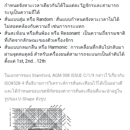
กำหนดจังหวะเวลาเดียวกันได้ในแต่ละวัฏจักรและสามารถ
ระบุเป็นความถี่ได้
สั่นแบบสุ่ม หรือ Random : สั่นแบบกำหนดจังหวะเวลาไม่ได้
ไม่สอดคล้องกับความถี่ เช่นการกระแทก
สั่นสะท้อน หรือสั่นพ้อง หรือ Resonant : เป็นความถี่ธรรมชาติ
ที่เกิดจากลักษณะของตัวเครื่องจักร
สั่นแบบกลมกลืน หรือ Harmonic : การเคลื่อนที่กลับไปกลับมา
ผ่านจุดสมดุลย์ สำหรับเครื่องยนต์สามารถจะแนกเป็นลำดับได้
ตั้งแต่ 1st, 2nd….12th
ในเอกสารของ Stamford, AGM 008 ISSUE C/1/9 กล่าวไว้เกี่ยวกับ
ISO8528-9 ที่อธิบายการวิเคราะห์การสั่นสะเทือนไว้ได้เป็นอย่างดี
และได้กำหนดขอบเขตพิกัดของค่าการสั่นสะเทือนที่แนะนำอยู่ใน
รูปของ U-Shape ดังรูป